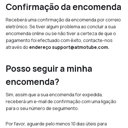
Confirmação da encomenda
Receberá uma confirmação da encomenda por correio
eletrónico. Se tiver algum problema ao concluir a sua
encomenda online ou se não tiver a certeza de que o
pagamento foi efectuado com êxito, contacte-nos
através do
endereço support@atmotube.com.
Posso seguir a minha
encomenda?
Sim, assim que a sua encomenda for expedida,
receberá um e-mail de confirmação com uma ligação
para o seu número de seguimento.
Por favor, aguarde pelo menos 10 dias úteis para