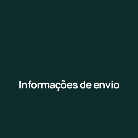
Informações de envio