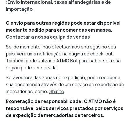
:Envio internacional, taxas alfandegárias e de
importação
O envio para outras regiões pode estar disponível
mediante pedido para encomendas em massa.
Contactar a nossa equipa de vendas
Se, de momento, não efectuarmos entregas no seu
país, verá uma notificação na página de check-out.
Também pode utilizar o ATMO Bot para saber se a sua
região pode ser servida.
Se viver fora das zonas de expedição, pode receber a
sua encomenda através de um serviço de expedição de
mercadorias, como:
Shipito‍
Exoneração de responsabilidade: O ATMO não é
responsável pelos serviços prestados por serviços
de expedição de mercadorias de terceiros.