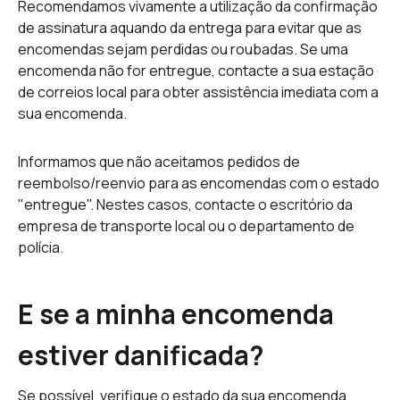
Recomendamos vivamente a utilização da confirmação
de assinatura aquando da entrega para evitar que as
encomendas sejam perdidas ou roubadas. Se uma
encomenda não for entregue, contacte a sua estação
de correios local para obter assistência imediata com a
sua encomenda.
Informamos que não aceitamos pedidos de
reembolso/reenvio para as encomendas com o estado
"entregue". Nestes casos, contacte o escritório da
empresa de transporte local ou o departamento de
polícia.
E se a minha encomenda
estiver danificada?
Se possível, verifique o estado da sua encomenda