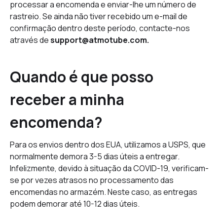
processar a encomenda e enviar-lhe um número de
rastreio. Se ainda não tiver recebido um e-mail de
confirmação dentro deste período, contacte-nos
através de
support@atmotube.com.
Quando é que posso
receber a minha
encomenda?
Para os envios dentro dos EUA, utilizamos a USPS, que
normalmente demora 3-5 dias úteis a entregar.
Infelizmente, devido à situação da COVID-19, verificam-
se por vezes atrasos no processamento das
encomendas no armazém. Neste caso, as entregas
podem demorar até 10-12 dias úteis.