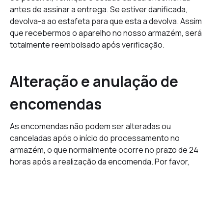
antes de assinar a entrega. Se estiver danificada,
devolva-a ao estafeta para que esta a devolva. Assim
que recebermos o aparelho no nosso armazém, será
totalmente reembolsado após verificação.
Alteração e anulação de
encomendas
As encomendas não podem ser alteradas ou
canceladas após o início do processamento no
armazém, o que normalmente ocorre no prazo de 24
horas após a realização da encomenda. Por favor,
contacte a nossa equipa de apoio o mais rapidamente
possível.