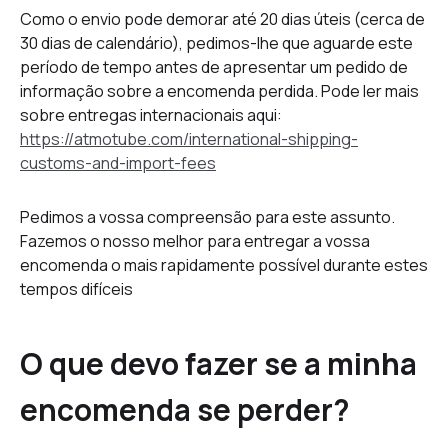
Como o envio pode demorar até 20 dias úteis (cerca de
30 dias de calendário), pedimos-lhe que aguarde este
período de tempo antes de apresentar um pedido de
informação sobre a encomenda perdida. Pode ler mais
sobre entregas internacionais aqui:
https://atmotube.com/international-shipping-
customs-and-import-fees
Pedimos a vossa compreensão para este assunto.
Fazemos o nosso melhor para entregar a vossa
encomenda o mais rapidamente possível durante estes
tempos difíceis
O que devo fazer se a minha
encomenda se perder?